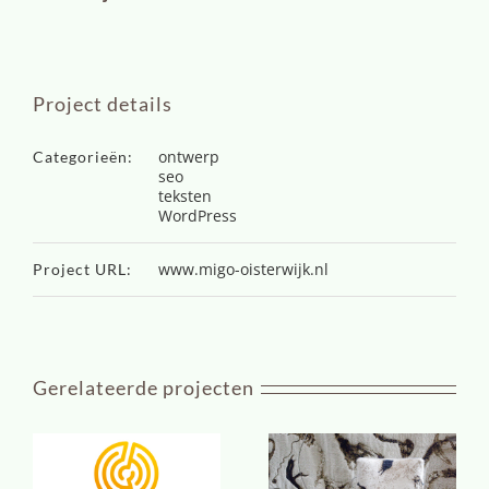
Project details
ontwerp
Categorieën:
seo
teksten
WordPress
www.migo-oisterwijk.nl
Project URL:
Gerelateerde projecten