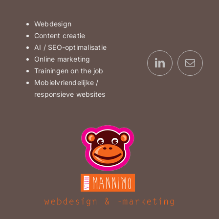
Webdesign
Content creatie
AI / SEO-optimalisatie
Online marketing
Trainingen on the job
Mobielvriendelijke /
responsieve websites