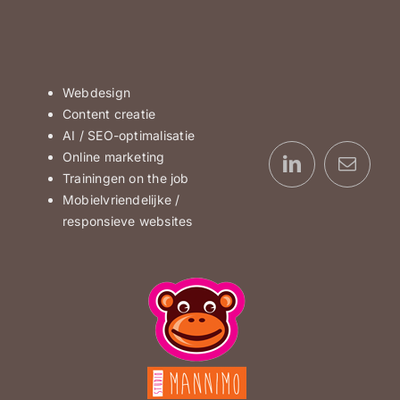
Webdesign
Content creatie
AI / SEO-optimalisatie
Online marketing
Trainingen on the job
Mobielvriendelijke /
responsieve websites